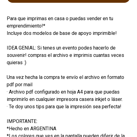
Para que imprimas en casa o puedas vender en tu
emprendimiento!*
Incluye dos modelos de base de apoyo imprimible!
IDEA GENIAL: Si tenes un evento podes hacerlo de
souvenir! compras el archivo e imprimis cuantas veces
quieras :)
Una vez hecha la compra te envío el archivo en formato
pdf por mail
· Archivo pdf configurado en hoja A4 para que puedas
imprimirlo en cualquier impresora casera inkjet o láser.
· Te doy unos tips para que la impresión sea perfecta!
IMPORTANTE:
*Hecho en ARGENTINA
*Los colores que ves en la pantalla pueden diferir de la