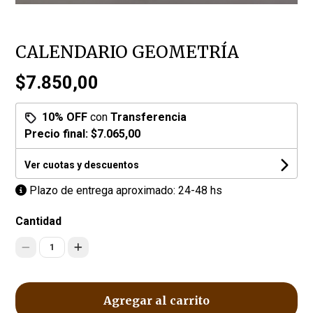
CALENDARIO GEOMETRÍA
$7.850,00
10% OFF
con
Transferencia
Precio final:
$7.065,00
Ver cuotas y descuentos
Plazo de entrega aproximado: 24-48 hs
Cantidad
1
Agregar al carrito