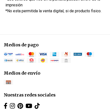
impresión
*No esta permitida la venta digital, si de producto fisico.
Medios de pago
Medios de envío
Nuestras redes sociales