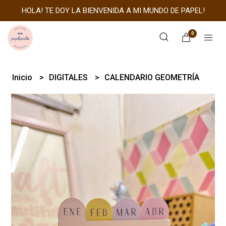
HOLA! TE DOY LA BIENVENIDA A MI MUNDO DE PAPEL!
0
Inicio
DIGITALES
CALENDARIO GEOMETRÍA