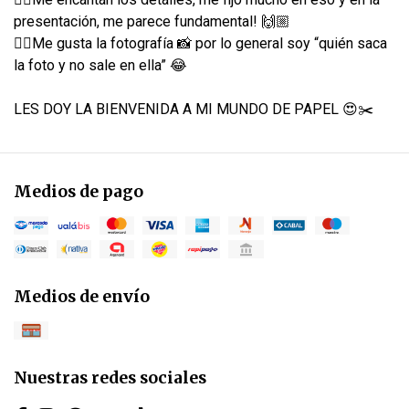
presentación, me parece fundamental! 🙌🏼
👉🏼Me gusta la fotografía 📸 por lo general soy “quién saca
la foto y no sale en ella” 😂
LES DOY LA BIENVENIDA A MI MUNDO DE PAPEL 😍✂️
Medios de pago
Medios de envío
Nuestras redes sociales