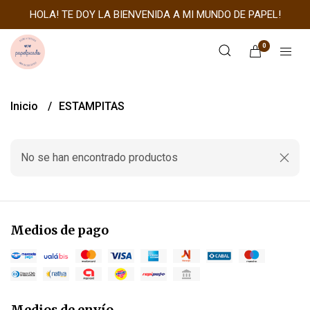
HOLA! TE DOY LA BIENVENIDA A MI MUNDO DE PAPEL!
0
Inicio
ESTAMPITAS
No se han encontrado productos
Medios de pago
Medios de envío