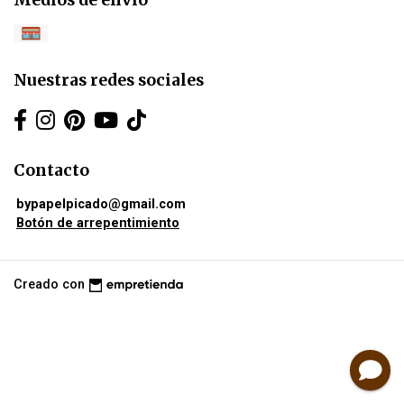
Nuestras redes sociales
Contacto
bypapelpicado@gmail.com
Botón de arrepentimiento
Creado con