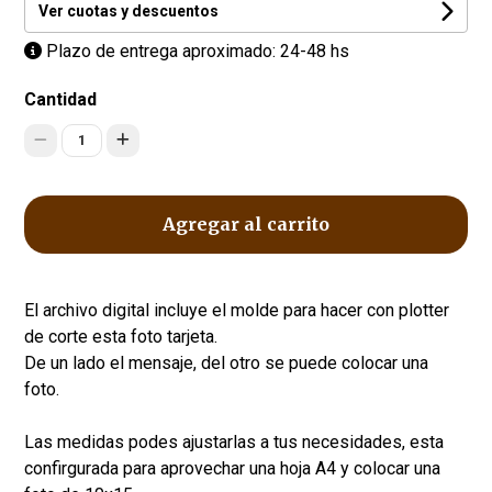
Ver cuotas y descuentos
Plazo de entrega aproximado: 24-48 hs
Cantidad
1
Agregar al carrito
El archivo digital incluye el molde para hacer con plotter
de corte esta foto tarjeta.
De un lado el mensaje, del otro se puede colocar una
foto.
Las medidas podes ajustarlas a tus necesidades, esta
confirgurada para aprovechar una hoja A4 y colocar una