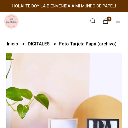
HOLA! TE DOY LA BIENVENIDA A MI MUNDO DE PAPEL!
0
Inicio
DIGITALES
Foto Tarjeta Papá (archivo)