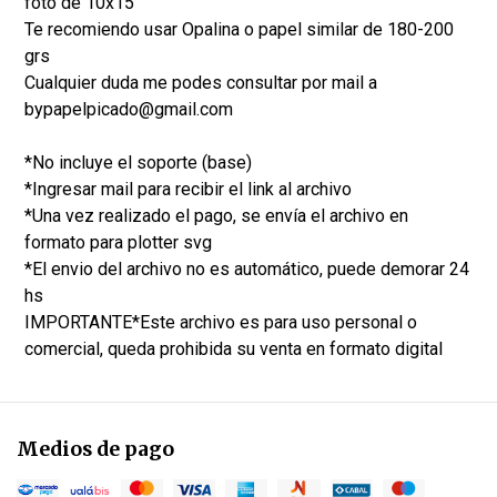
foto de 10x15
Te recomiendo usar Opalina o papel similar de 180-200
grs
Cualquier duda me podes consultar por mail a
bypapelpicado@gmail.com
*No incluye el soporte (base)
*Ingresar mail para recibir el link al archivo
*Una vez realizado el pago, se envía el archivo en
formato para plotter svg
*El envio del archivo no es automático, puede demorar 24
hs
IMPORTANTE*Este archivo es para uso personal o
comercial, queda prohibida su venta en formato digital
Medios de pago