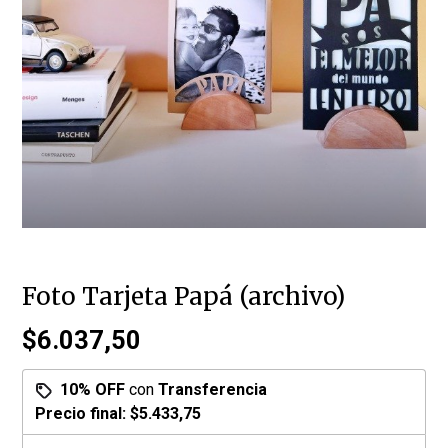
Foto Tarjeta Papá (archivo)
$6.037,50
10% OFF
con
Transferencia
Precio final:
$5.433,75